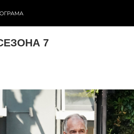
ОГРАМА
СЕЗОНА 7