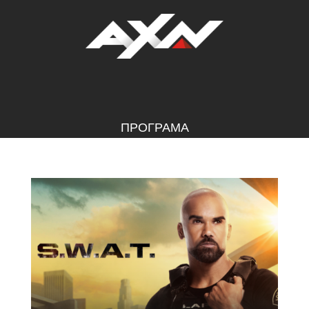
ПРОГРАМА