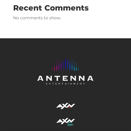
Recent Comments
No comments to show.